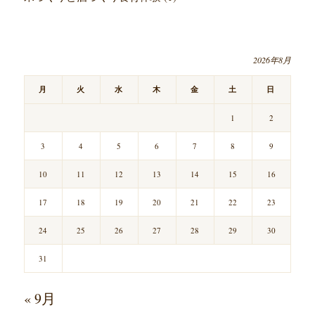
2026年8月
月
火
水
木
金
土
日
1
2
3
4
5
6
7
8
9
10
11
12
13
14
15
16
17
18
19
20
21
22
23
24
25
26
27
28
29
30
31
« 9月