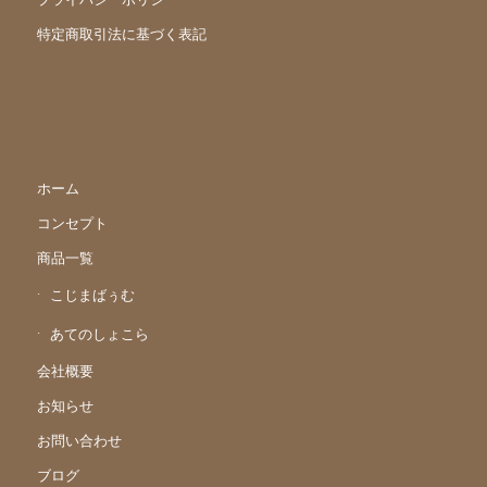
特定商取引法に基づく表記
ホーム
コンセプト
商品一覧
こじまばぅむ
あてのしょこら
会社概要
お知らせ
お問い合わせ
ブログ