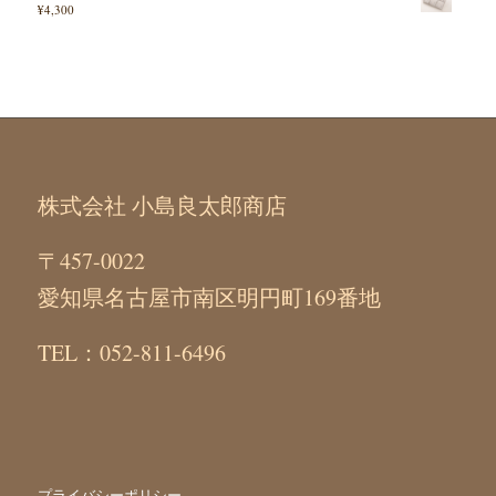
¥
4,300
株式会社 小島良太郎商店
〒457-0022
愛知県名古屋市南区明円町169番地
TEL：052-811-6496
プライバシーポリシー