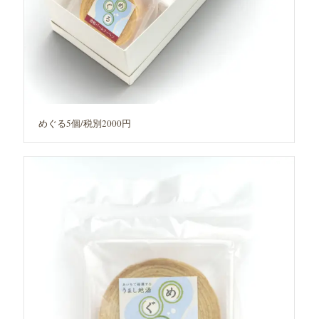
めぐる5個/税別2000円