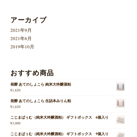
アーカイブ
2021年9月
2021年6月
2019年10月
おすすめ商品
発酵 あてのしょこら 純米大吟醸酒粕
¥
1,620
発酵 あてのしょこら 生詰本みりん粕
¥
1,620
こじまばぅむ（純米大吟醸酒粕） ギフトボックス 6個入り
¥
3,000
こじまばぅむ（純米大吟醸酒粕） ギフトボックス 9個入り