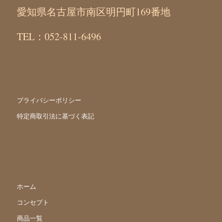
愛知県名古屋市南区明円町169番地
TEL：052-811-6496
プライバシーポリシー
特定商取引法に基づく表記
ホーム
コンセプト
商品一覧