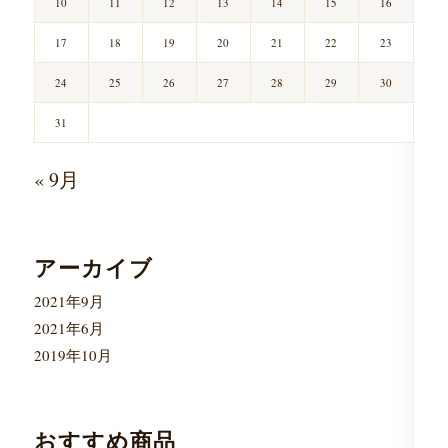
10
11
12
13
14
15
16
17
18
19
20
21
22
23
24
25
26
27
28
29
30
31
« 9月
アーカイブ
2021年9月
2021年6月
2019年10月
おすすめ商品