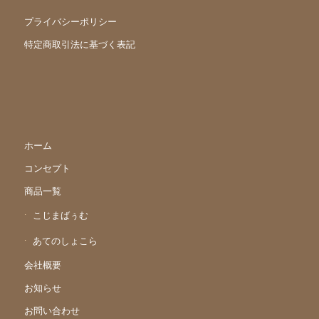
プライバシーポリシー
特定商取引法に基づく表記
ホーム
コンセプト
商品一覧
こじまばぅむ
あてのしょこら
会社概要
お知らせ
お問い合わせ