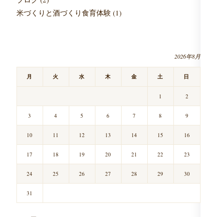
米づくりと酒づくり食育体験
(1)
2026年8月
月
火
水
木
金
土
日
1
2
3
4
5
6
7
8
9
10
11
12
13
14
15
16
17
18
19
20
21
22
23
24
25
26
27
28
29
30
31