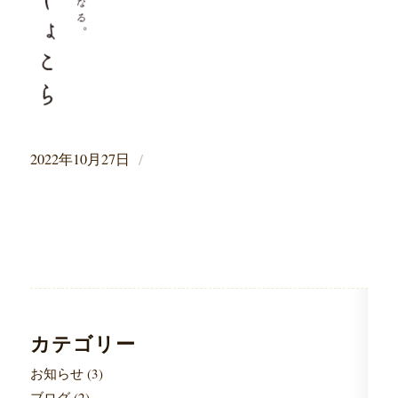
/
2022年10月27日
カテゴリー
お知らせ
(3)
ブログ
(2)