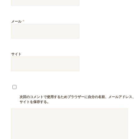
*
メール
サイト
次回のコメントで使用するためブラウザーに自分の名前、メールアドレス、
サイトを保存する。