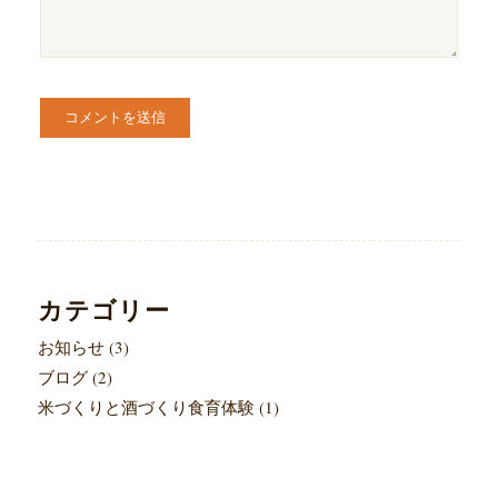
カテゴリー
お知らせ
(3)
ブログ
(2)
米づくりと酒づくり食育体験
(1)