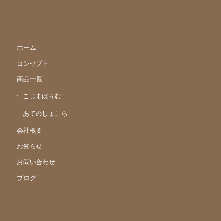
ホーム
コンセプト
商品一覧
こじまばぅむ
あてのしょこら
会社概要
お知らせ
お問い合わせ
ブログ