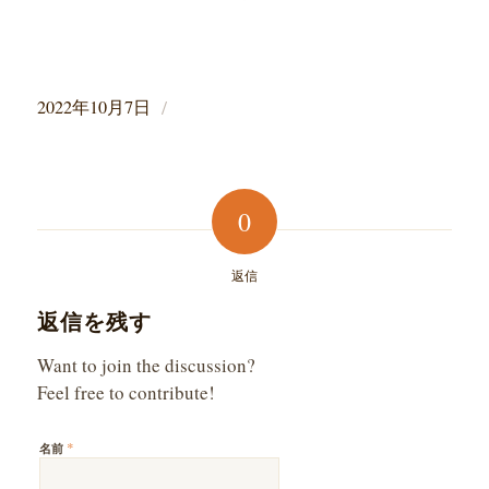
/
2022年10月7日
0
返信
返信を残す
Want to join the discussion?
Feel free to contribute!
*
名前