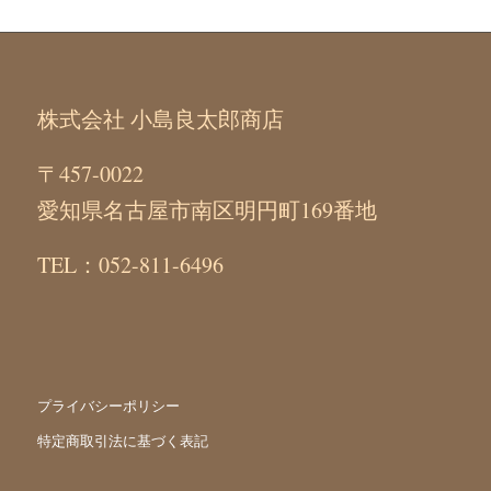
株式会社 小島良太郎商店
〒457-0022
愛知県名古屋市南区明円町169番地
TEL：052-811-6496
プライバシーポリシー
特定商取引法に基づく表記