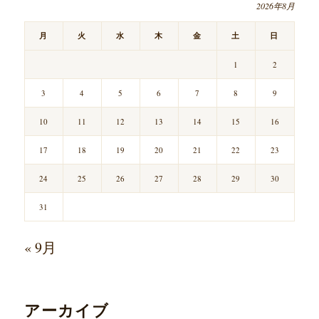
2026年8月
月
火
水
木
金
土
日
1
2
3
4
5
6
7
8
9
10
11
12
13
14
15
16
17
18
19
20
21
22
23
24
25
26
27
28
29
30
31
« 9月
アーカイブ