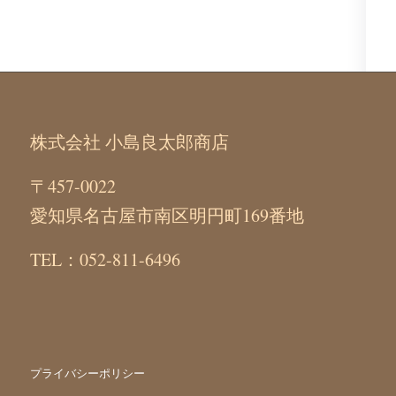
株式会社 小島良太郎商店
〒457-0022
愛知県名古屋市南区明円町169番地
TEL：052-811-6496
プライバシーポリシー