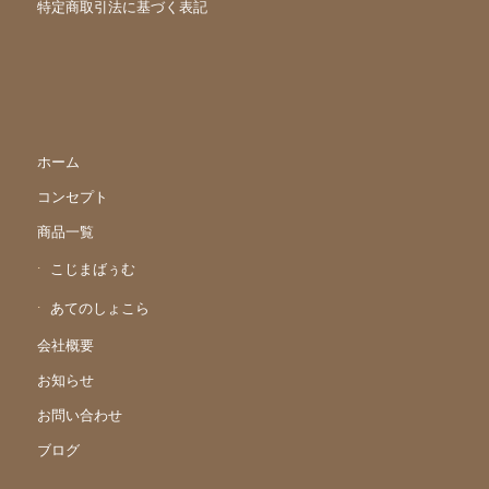
特定商取引法に基づく表記
ホーム
コンセプト
商品一覧
こじまばぅむ
あてのしょこら
会社概要
お知らせ
お問い合わせ
ブログ