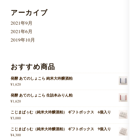
アーカイブ
2021年9月
2021年6月
2019年10月
おすすめ商品
発酵 あてのしょこら 純米大吟醸酒粕
¥
1,620
発酵 あてのしょこら 生詰本みりん粕
¥
1,620
こじまばぅむ（純米大吟醸酒粕） ギフトボックス 6個入り
¥
3,000
こじまばぅむ（純米大吟醸酒粕） ギフトボックス 9個入り
¥
4,300