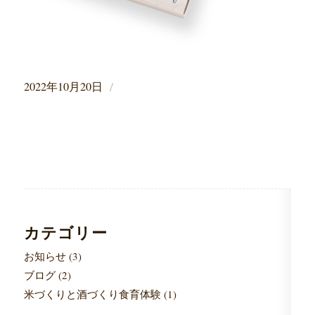
/
2022年10月20日
カテゴリー
お知らせ
(3)
ブログ
(2)
米づくりと酒づくり食育体験
(1)