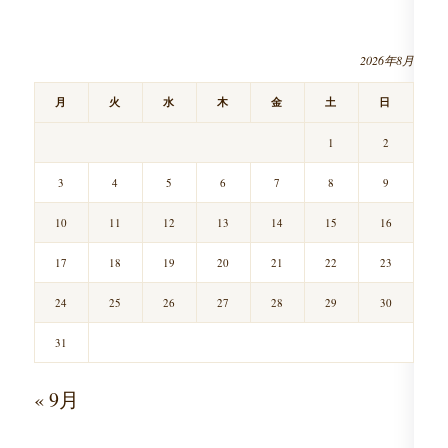
2026年8月
月
火
水
木
金
土
日
1
2
3
4
5
6
7
8
9
10
11
12
13
14
15
16
17
18
19
20
21
22
23
24
25
26
27
28
29
30
31
« 9月